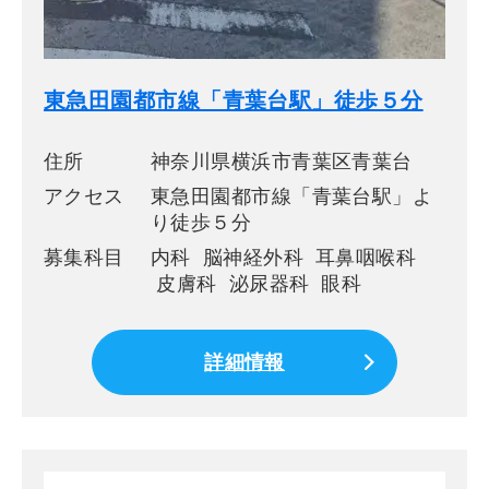
東急田園都市線「青葉台駅」徒歩５分
住所
神奈川県横浜市青葉区青葉台
アクセス
東急田園都市線「青葉台駅」よ
り徒歩５分
募集科目
内科 脳神経外科 耳鼻咽喉科
皮膚科 泌尿器科 眼科
詳細情報