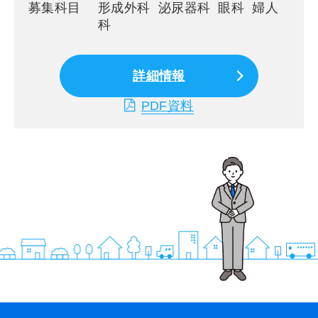
募集科目
形成外科 泌尿器科 眼科 婦人
科
詳細情報
PDF資料