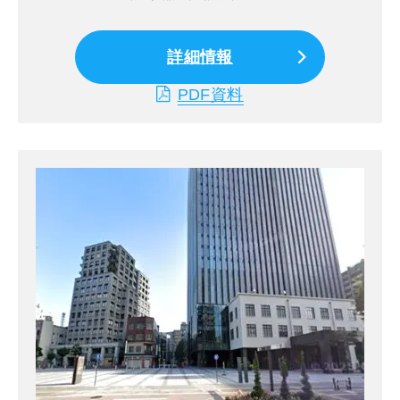
詳細情報
PDF資料