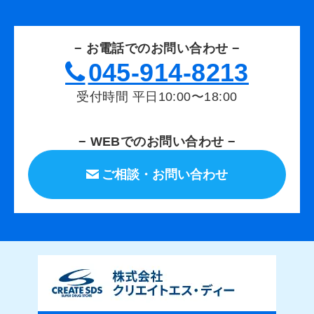
− お電話でのお問い合わせ −
045-914-8213
受付時間 平日10:00〜18:00
− WEBでのお問い合わせ −
ご相談・お問い合わせ