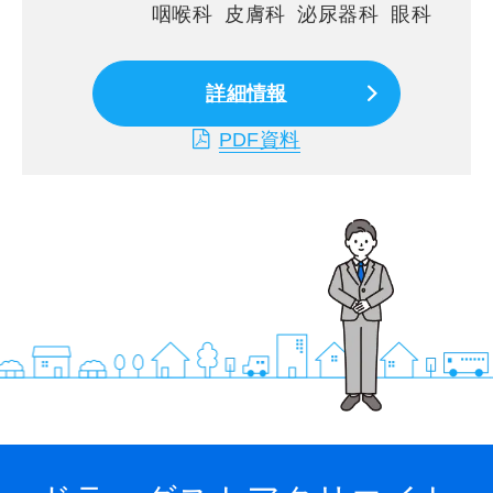
咽喉科 皮膚科 泌尿器科 眼科
詳細情報
PDF資料