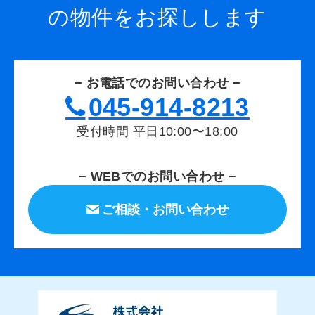
の物件をお探しします
− お電話でのお問い合わせ −
045-914-8213
受付時間 平日10:00〜18:00
− WEBでのお問い合わせ −
ご相談・お問い合わせ