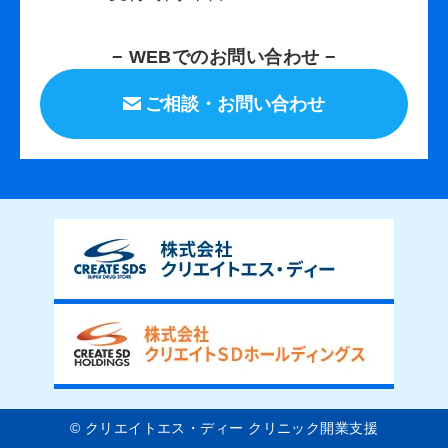
− WEBでのお問い合わせ −
ご相談・お問い合わせ
© クリエイトエス・ディー クリニック開業支援