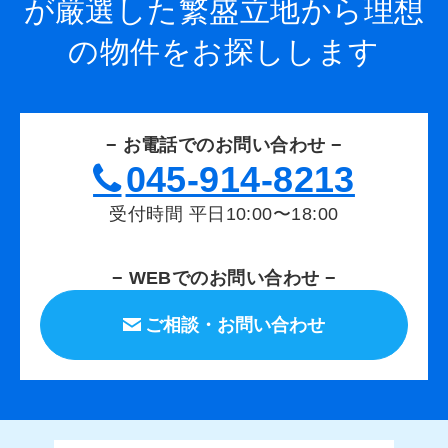
が厳選した繁盛立地から
理想
の物件をお探しします
− お電話でのお問い合わせ −
045-914-8213
受付時間 平日10:00〜18:00
− WEBでのお問い合わせ −
ご相談・お問い合わせ