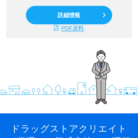
詳細情報
PDF資料
ドラッグストアクリエイト